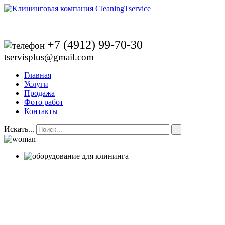
+7 (4912) 99-70-30
tservisplus@gmail.com
Главная
Услуги
Продажа
Фото работ
Контакты
Искать...
дилер