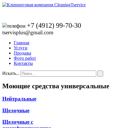
+7 (4912) 99-70-30
tservisplus@gmail.com
Главная
Услуги
Продажа
Фото работ
Контакты
Искать...
Моющие средства универсальные
Нейтральные
Щелочные
Щелочные с