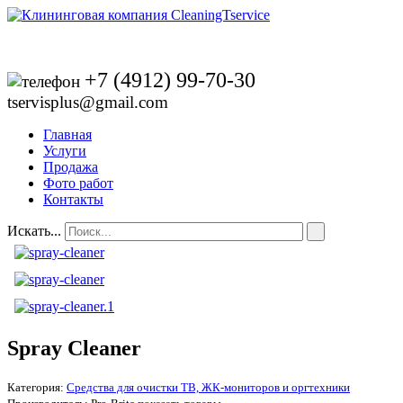
+7 (4912) 99-70-30
tservisplus@gmail.com
Главная
Услуги
Продажа
Фото работ
Контакты
Искать...
Spray Cleaner
Категория:
Средства для очистки ТВ, ЖК-мониторов и оргтехники